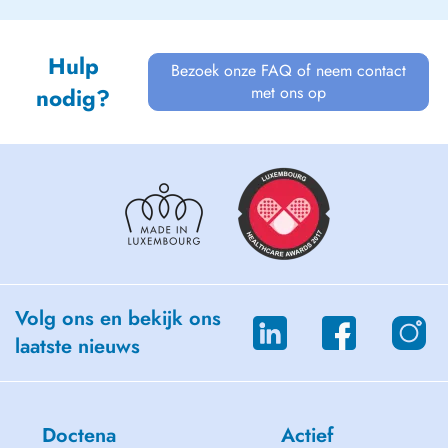
Hulp
Bezoek onze FAQ of neem contact
met ons op
nodig?
Volg ons en bekijk ons
laatste nieuws
Doctena
Actief