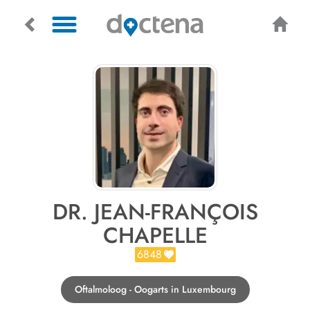
DR. JEAN-FRANÇOIS
CHAPELLE
6848
Oftalmoloog - Oogarts in Luxembourg