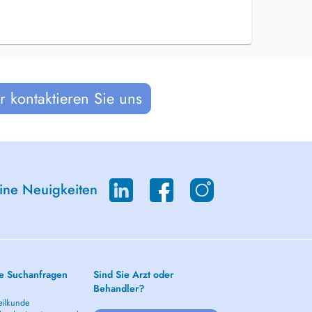
 kontaktieren Sie uns
eine Neuigkeiten
e Suchanfragen
Sind Sie Arzt oder
Behandler?
ilkunde