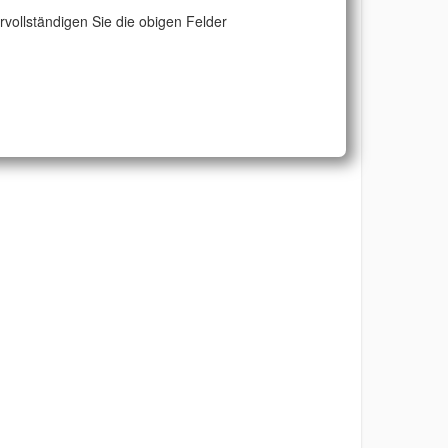
ervollständigen Sie die obigen Felder