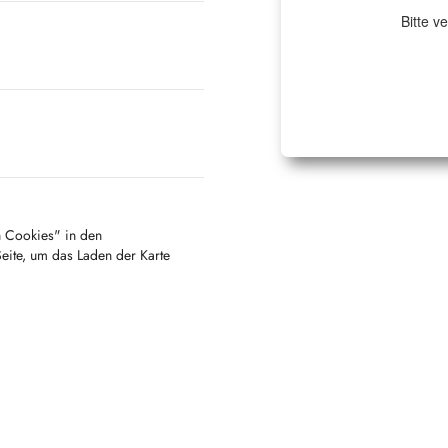
Bitte v
en Cookies" in den
Seite, um das Laden der Karte