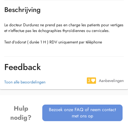
Beschrijving
Le docteur Durdurez ne prend pas en charge les patients pour vertiges
et n'effectue pas les échographies thyroïdiennes ou cervicales.
Test d'odorat ( durée 1 H ) RDV uniquement par téléphone
Feedback
3
Aanbevelingen
Toon alle beoordelingen
Hulp
Bezoek onze FAQ of neem contact
met ons op
nodig?