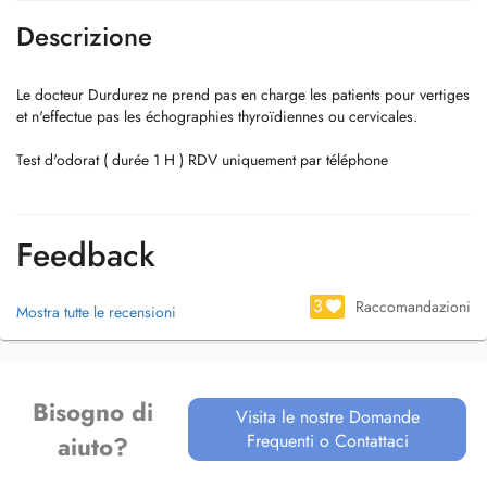
Descrizione
Le docteur Durdurez ne prend pas en charge les patients pour vertiges
et n'effectue pas les échographies thyroïdiennes ou cervicales.
Test d'odorat ( durée 1 H ) RDV uniquement par téléphone
Feedback
3
Raccomandazioni
Mostra tutte le recensioni
Bisogno di
Visita le nostre Domande
Frequenti o Contattaci
aiuto?