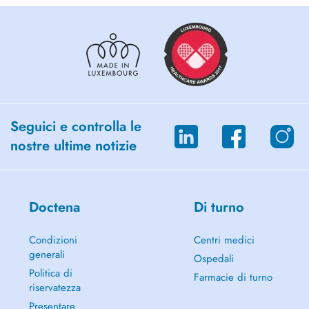
Seguici e controlla le
nostre ultime notizie
Doctena
Di turno
Condizioni
Centri medici
generali
Ospedali
Politica di
Farmacie di turno
riservatezza
Presentare