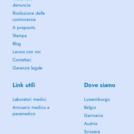
denuncia
Risoluzione delle
controversie
A proposito
Stampa
Blog
Lavora con noi
Contattaci
Garanzia legale
Link utili
Dove siamo
Laboratori medici
Lussemburgo
Annuario medico e
Belgio
paramedico
Germania
Austria
Svizzera