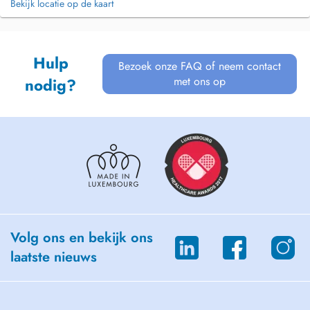
Bekijk locatie op de kaart
Hulp
Bezoek onze FAQ of neem contact
met ons op
nodig?
Volg ons en bekijk ons
laatste nieuws