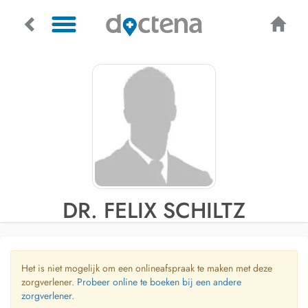
DR. FELIX SCHILTZ
Het is niet mogelijk om een onlineafspraak te maken met deze
zorgverlener.
Probeer online te boeken bij een andere
zorgverlener.