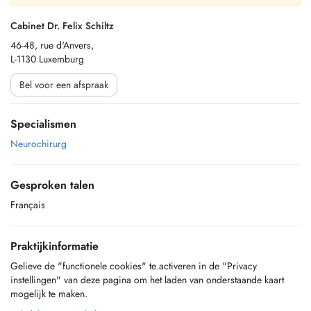
Cabinet Dr. Felix Schiltz
46-48, rue d'Anvers,
L-1130 Luxemburg
Bel voor een afspraak
Specialismen
Neurochirurg
Gesproken talen
Français
Praktijkinformatie
Gelieve de "functionele cookies" te activeren in de "Privacy
instellingen" van deze pagina om het laden van onderstaande kaart
mogelijk te maken.