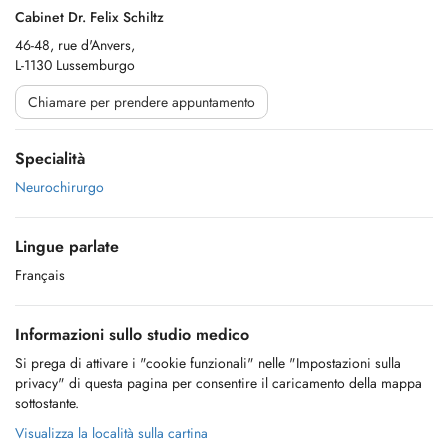
Cabinet Dr. Felix Schiltz
46-48, rue d'Anvers,
L-1130 Lussemburgo
Chiamare per prendere appuntamento
Specialità
Neurochirurgo
Lingue parlate
Français
Informazioni sullo studio medico
Si prega di attivare i "cookie funzionali" nelle "Impostazioni sulla
privacy" di questa pagina per consentire il caricamento della mappa
sottostante.
Visualizza la località sulla cartina