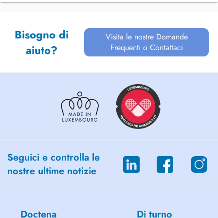
Bisogno di
Visita le nostre Domande
Frequenti o Contattaci
aiuto?
Seguici e controlla le
nostre ultime notizie
Doctena
Di turno