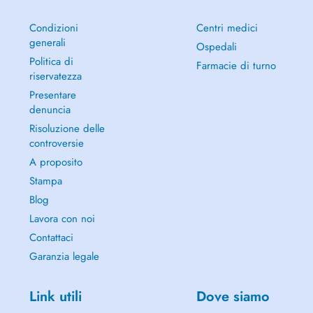
Condizioni
Centri medici
generali
Ospedali
Politica di
Farmacie di turno
riservatezza
Presentare
denuncia
Risoluzione delle
controversie
A proposito
Stampa
Blog
Lavora con noi
Contattaci
Garanzia legale
Link utili
Dove siamo