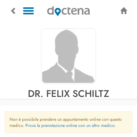
DR. FELIX SCHILTZ
Non è possibile prendere un appuntamento online con questo
medico.
Prova la prenotazione online con un altro medico.