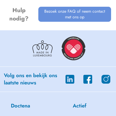
Hulp
Bezoek onze FAQ of neem contact
met ons op
nodig?
Volg ons en bekijk ons
laatste nieuws
Doctena
Actief