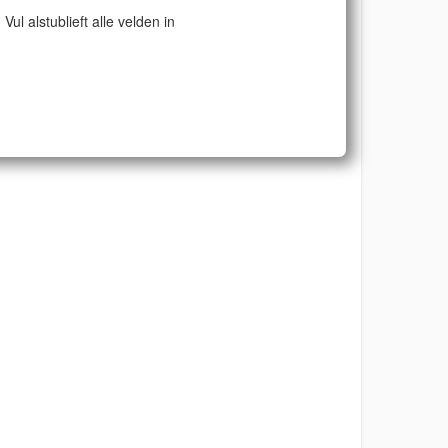
Vul alstublieft alle velden in