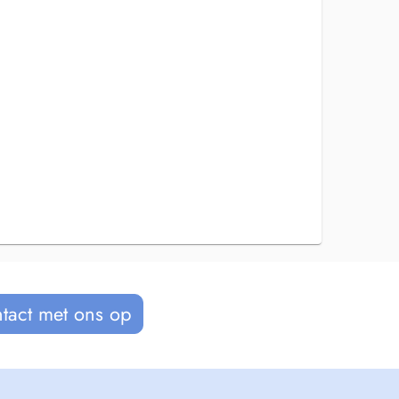
tact met ons op