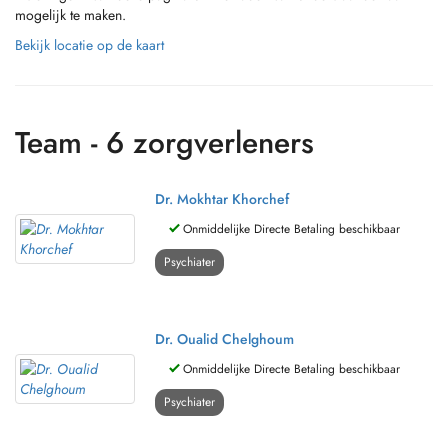
mogelijk te maken.
Bekijk locatie op de kaart
Team - 6 zorgverleners
Dr. Mokhtar Khorchef
Onmiddelijke Directe Betaling beschikbaar
Psychiater
Dr. Oualid Chelghoum
Onmiddelijke Directe Betaling beschikbaar
Psychiater