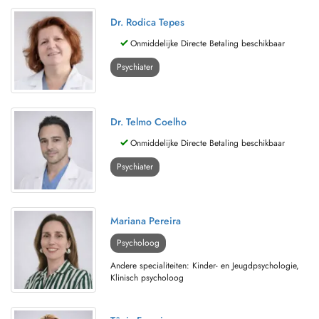
Dr. Rodica Tepes
Onmiddelijke Directe Betaling beschikbaar
Psychiater
Dr. Telmo Coelho
Onmiddelijke Directe Betaling beschikbaar
Psychiater
Mariana Pereira
Psycholoog
Andere specialiteiten: Kinder- en Jeugdpsychologie,
Klinisch psycholoog