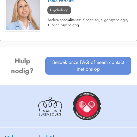
Tânia Ferreira
Psycholoog
Andere specialiteiten: Kinder- en Jeugdpsychologie,
Klinisch psycholoog
Hulp
Bezoek onze FAQ of neem contact
met ons op
nodig?