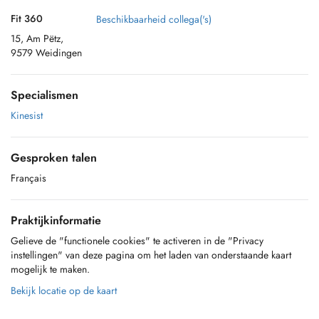
Fit 360
Beschikbaarheid collega('s)
15, Am Pëtz,
9579 Weidingen
Specialismen
Kinesist
Gesproken talen
Français
Praktijkinformatie
Gelieve de "functionele cookies" te activeren in de "Privacy
instellingen" van deze pagina om het laden van onderstaande kaart
mogelijk te maken.
Bekijk locatie op de kaart