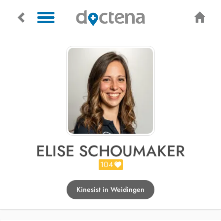
ELISE SCHOUMAKER
104
Kinesist in Weidingen