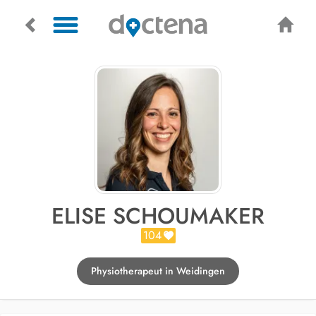
ELISE SCHOUMAKER
104
Physiotherapeut in Weidingen