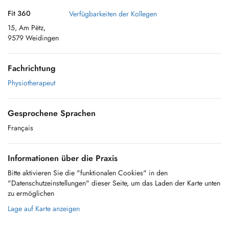
Fit 360
Verfügbarkeiten der Kollegen
15, Am Pëtz,
9579 Weidingen
Fachrichtung
Physiotherapeut
Gesprochene Sprachen
Français
Informationen über die Praxis
Bitte aktivieren Sie die "funktionalen Cookies" in den
"Datenschutzeinstellungen" dieser Seite, um das Laden der Karte unten
zu ermöglichen
Lage auf Karte anzeigen