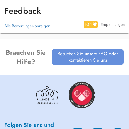
Feedback
104
Empfehlungen
Alle Bewertungen anzeigen
Brauchen Sie
Besuchen Sie unsere FAQ oder
kontaktieren Sie uns
Hilfe?
Folgen Sie uns und