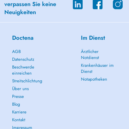
verpassen Sie keine
Neuigkeiten
Doctena
Im Dienst
AGB
Ärztlicher
Notdienst
Datenschutz
Krankenhäuser im
Beschwerde
Dienst
einreichen
Notapotheken
Streitschlichtung
Über uns
Presse
Blog
Karriere
Kontakt
Impressum