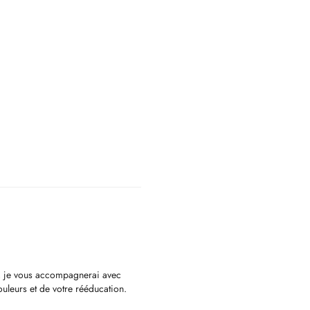
, je vous accompagnerai avec
ouleurs et de votre rééducation.