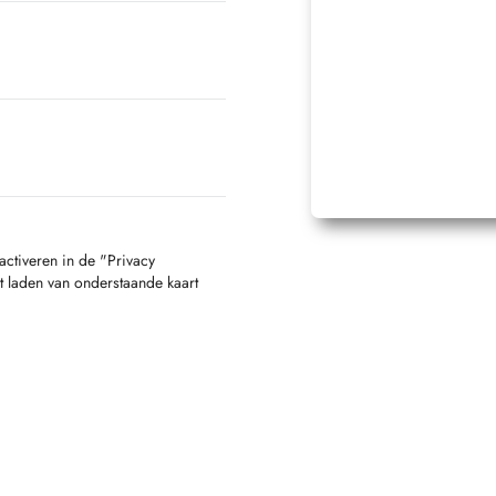
activeren in de "Privacy
t laden van onderstaande kaart