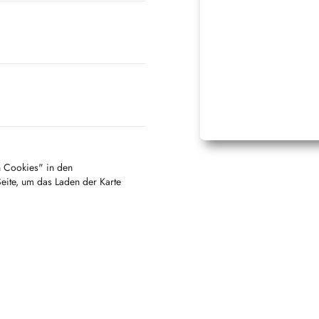
en Cookies" in den
Seite, um das Laden der Karte