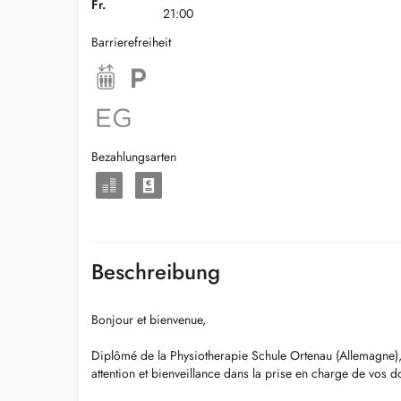
Fr.
21:00
Barrierefreiheit
Bezahlungsarten
Beschreibung
Bonjour et bienvenue,
Diplômé de la Physiotherapie Schule Ortenau (Allemagne)
attention et bienveillance dans la prise en charge de vos d