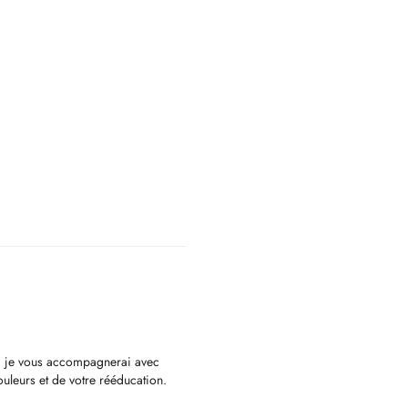
, je vous accompagnerai avec
ouleurs et de votre rééducation.