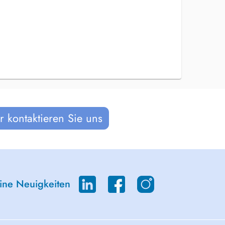
 kontaktieren Sie uns
eine Neuigkeiten