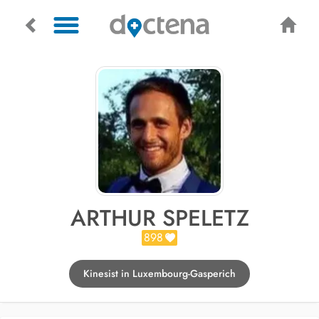
ARTHUR SPELETZ
898
Kinesist in Luxembourg-Gasperich