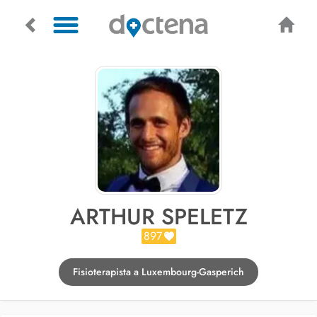
ARTHUR SPELETZ
897
Fisioterapista a Luxembourg-Gasperich