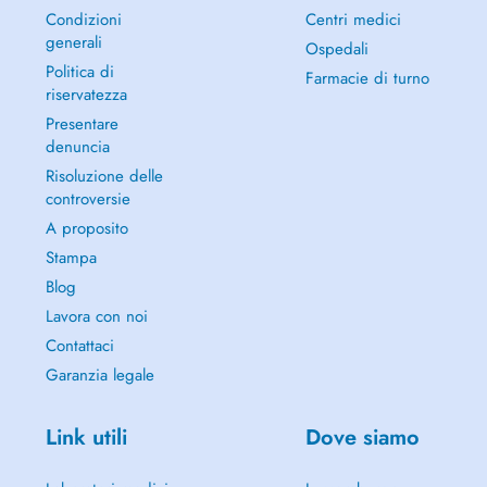
Condizioni
Centri medici
generali
Ospedali
Politica di
Farmacie di turno
riservatezza
Presentare
denuncia
Risoluzione delle
controversie
A proposito
Stampa
Blog
Lavora con noi
Contattaci
Garanzia legale
Link utili
Dove siamo