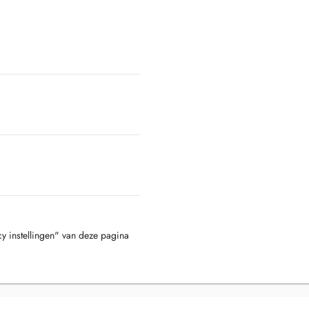
cy instellingen" van deze pagina