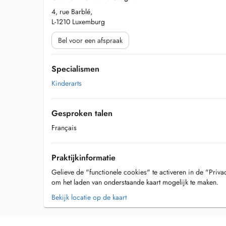
4, rue Barblé,
L-1210 Luxemburg
Bel voor een afspraak
Specialismen
Kinderarts
Gesproken talen
Français
Praktijkinformatie
Gelieve de "functionele cookies" te activeren in de "Priva
om het laden van onderstaande kaart mogelijk te maken.
Bekijk locatie op de kaart