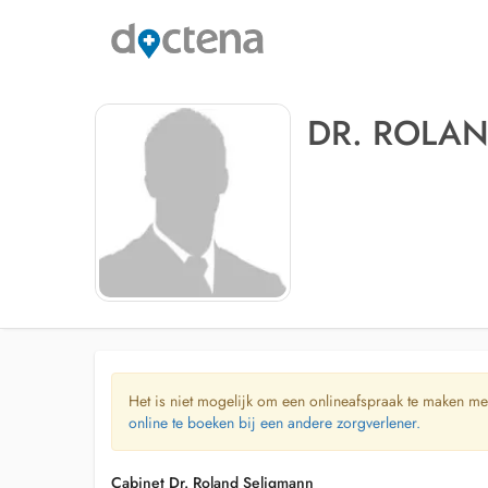
DR. ROLA
Het is niet mogelijk om een onlineafspraak te maken me
online te boeken bij een andere zorgverlener.
Cabinet Dr. Roland Seligmann