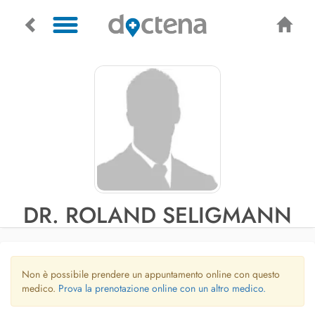
DR. ROLAND SELIGMANN
Non è possibile prendere un appuntamento online con questo
medico.
Prova la prenotazione online con un altro medico.