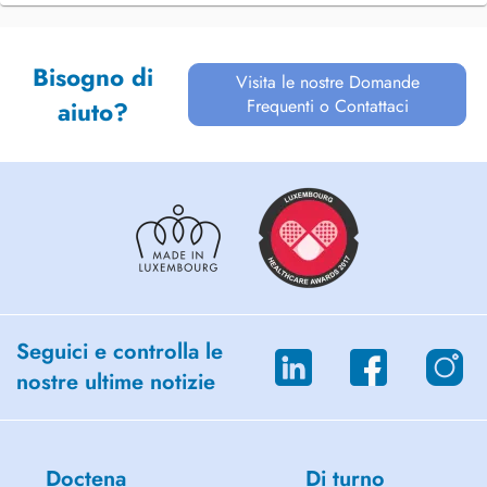
Bisogno di
Visita le nostre Domande
Frequenti o Contattaci
aiuto?
Seguici e controlla le
nostre ultime notizie
Doctena
Di turno