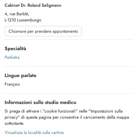
Cabinet Dr. Roland Seligmann
4, rue Barblé,
L-1210 Lussemburgo
Chiamare per prendere appuntamento
Specialità
Pediatra
Lingue parlate
Français
Informazioni sullo studio medico
Si prega di attivare i "cookie funzionali" nelle "Impostazioni sulla
privacy" di questa pagina per consentire il caricamento della mappa
sottostante.
Visualizza la località sulla cartina