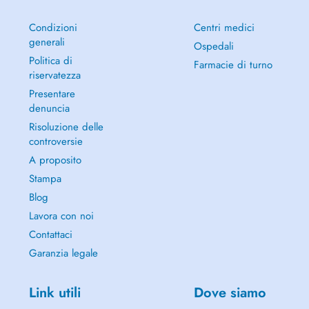
Condizioni
Centri medici
generali
Ospedali
Politica di
Farmacie di turno
riservatezza
Presentare
denuncia
Risoluzione delle
controversie
A proposito
Stampa
Blog
Lavora con noi
Contattaci
Garanzia legale
Link utili
Dove siamo