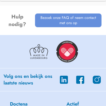
Hulp
Bezoek onze FAQ of neem contact
met ons op
nodig?
Volg ons en bekijk ons
laatste nieuws
Doctena
Actief