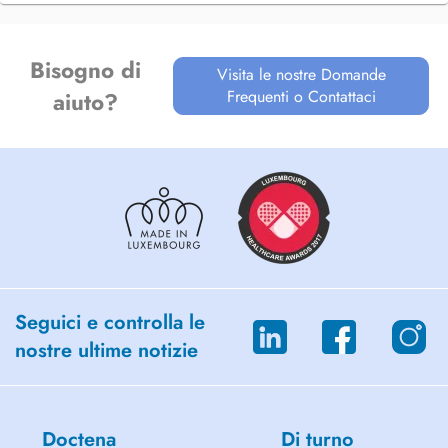
Bisogno di
Visita le nostre Domande
Frequenti o Contattaci
aiuto?
Seguici e controlla le
nostre ultime notizie
Doctena
Di turno