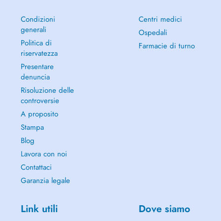
Condizioni
Centri medici
generali
Ospedali
Politica di
Farmacie di turno
riservatezza
Presentare
denuncia
Risoluzione delle
controversie
A proposito
Stampa
Blog
Lavora con noi
Contattaci
Garanzia legale
Link utili
Dove siamo