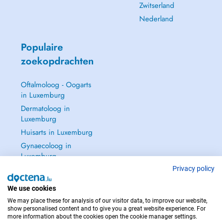
Zwitserland
Nederland
Populaire
zoekopdrachten
Oftalmoloog - Oogarts
in Luxemburg
Dermatoloog in
Luxemburg
Huisarts in Luxemburg
Gynaecoloog in
Luxemburg
Zie alle →
Privacy policy
We use cookies
We may place these for analysis of our visitor data, to improve our website,
show personalised content and to give you a great website experience. For
more information about the cookies open the cookie manager settings.