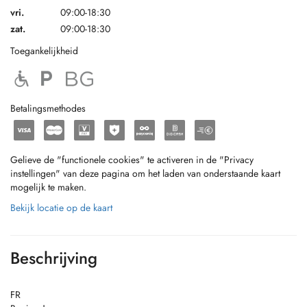
vri.
09:00-18:30
zat.
09:00-18:30
Toegankelijkheid
Betalingsmethodes
Gelieve de "functionele cookies" te activeren in de "Privacy
instellingen" van deze pagina om het laden van onderstaande kaart
mogelijk te maken.
Bekijk locatie op de kaart
Beschrijving
FR