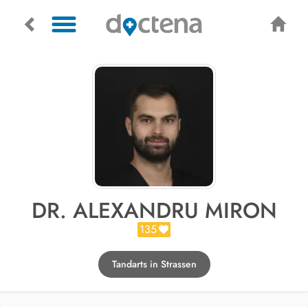
DR. ALEXANDRU MIRON
135
Tandarts in Strassen