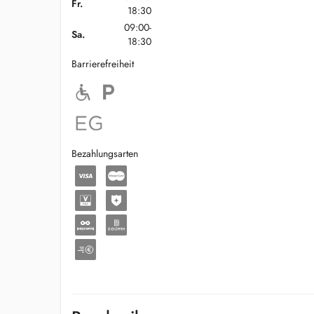
Fr.
18:30
09:00-
Sa.
18:30
Barrierefreiheit
Bezahlungsarten