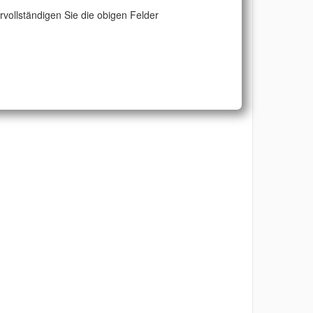
ervollständigen Sie die obigen Felder