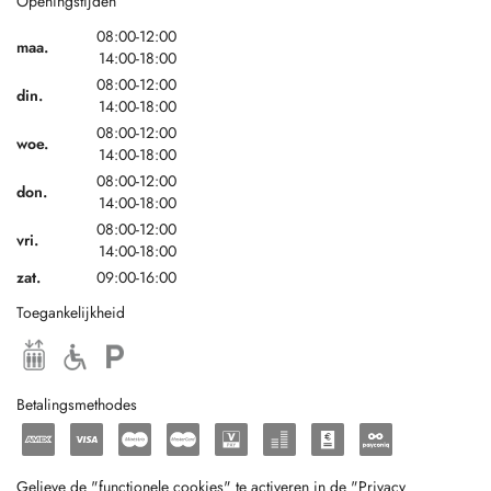
Openingstijden
08:00-12:00
maa.
14:00-18:00
08:00-12:00
din.
14:00-18:00
08:00-12:00
woe.
14:00-18:00
08:00-12:00
don.
14:00-18:00
08:00-12:00
vri.
14:00-18:00
zat.
09:00-16:00
Toegankelijkheid
Betalingsmethodes
Gelieve de "functionele cookies" te activeren in de "Privacy