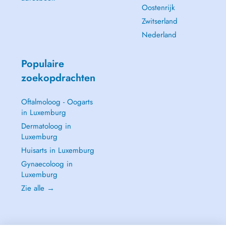
Oostenrijk
Zwitserland
Nederland
Populaire
zoekopdrachten
Oftalmoloog - Oogarts
in Luxemburg
Dermatoloog in
Luxemburg
Huisarts in Luxemburg
Gynaecoloog in
Luxemburg
Zie alle →