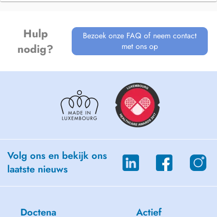
Hulp
Bezoek onze FAQ of neem contact
met ons op
nodig?
Volg ons en bekijk ons
laatste nieuws
Doctena
Actief