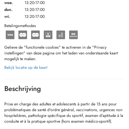
woe.
13:20-17:00
don.
13:20-17:00
vri.
13:20-17:00
Betalingsmethodes
Gelieve de "functionele cookies" te activeren in de "Privacy
instellingen" van deze pagina om het laden van onderstaande kaart
mogelijk te maken.
Bekijk locatie op de kaart
Beschrijving
Prise en charge des adultes et adolescents à partir de 15 ans pour
problématiques de santé d'ordre général, vaccinations, urgences non
hospitalières, pathologie spécifique du sportif, examen d'aptitude à la
conduite et à la pratique sportive (hors examen médico-sportif).