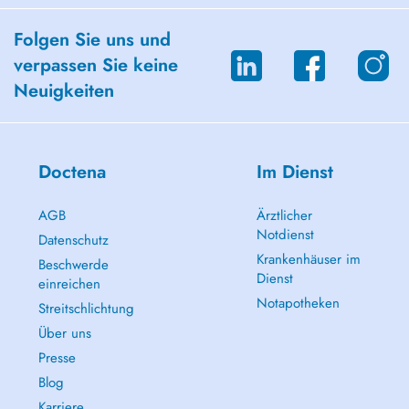
Folgen Sie uns und
verpassen Sie keine
Neuigkeiten
Doctena
Im Dienst
AGB
Ärztlicher
Notdienst
Datenschutz
Krankenhäuser im
Beschwerde
Dienst
einreichen
Notapotheken
Streitschlichtung
Über uns
Presse
Blog
Karriere