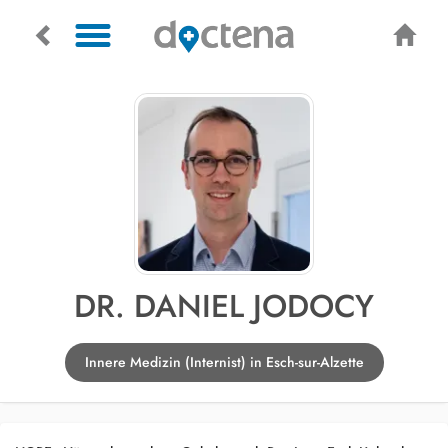
DR. DANIEL JODOCY
Innere Medizin (Internist) in Esch-sur-Alzette