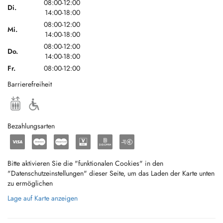
08:00-12:00
Di.
14:00-18:00
08:00-12:00
Mi.
14:00-18:00
08:00-12:00
Do.
14:00-18:00
Fr.
08:00-12:00
Barrierefreiheit
Bezahlungsarten
Bitte aktivieren Sie die "funktionalen Cookies" in den
"Datenschutzeinstellungen" dieser Seite, um das Laden der Karte unten
zu ermöglichen
Lage auf Karte anzeigen