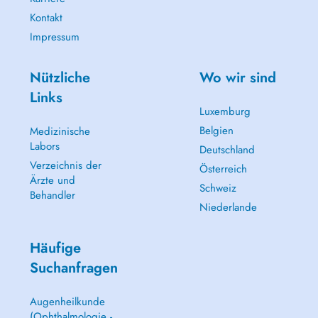
Kontakt
Impressum
Nützliche
Wo wir sind
Links
Luxemburg
Belgien
Medizinische
Labors
Deutschland
Verzeichnis der
Österreich
Ärzte und
Schweiz
Behandler
Niederlande
Häufige
Suchanfragen
Augenheilkunde
(Ophthalmologie -