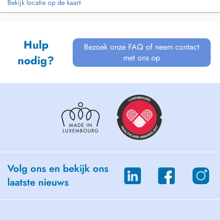
Bekijk locatie op de kaart
Hulp
Bezoek onze FAQ of neem contact
met ons op
nodig?
Volg ons en bekijk ons
laatste nieuws