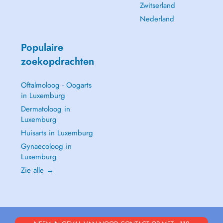
Zwitserland
Nederland
Populaire
zoekopdrachten
Oftalmoloog - Oogarts
in Luxemburg
Dermatoloog in
Luxemburg
Huisarts in Luxemburg
Gynaecoloog in
Luxemburg
Zie alle →