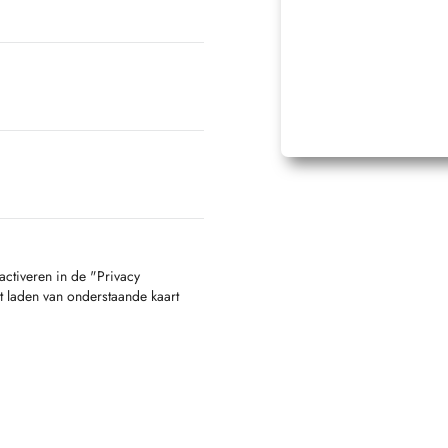
activeren in de "Privacy
t laden van onderstaande kaart