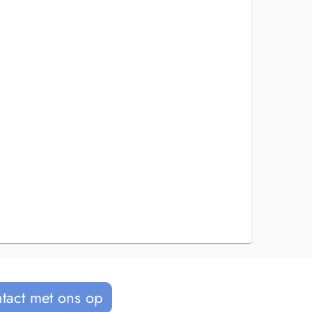
tact met ons op