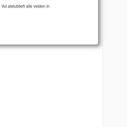
Vul alstublieft alle velden in