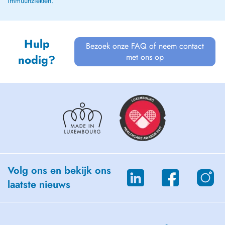
immuunziekten.
Hulp
Bezoek onze FAQ of neem contact
met ons op
nodig?
Volg ons en bekijk ons
laatste nieuws