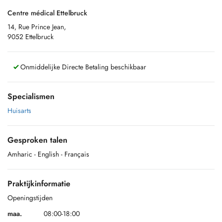
Centre médical Ettelbruck
14, Rue Prince Jean,
9052 Ettelbruck
Onmiddelijke Directe Betaling beschikbaar
Specialismen
Huisarts
Gesproken talen
Amharic
- English
- Français
Praktijkinformatie
Openingstijden
maa.
08:00-18:00