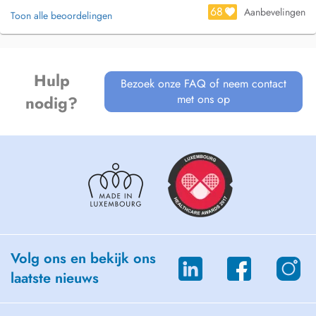
68
Aanbevelingen
Toon alle beoordelingen
Hulp
Bezoek onze FAQ of neem contact
met ons op
nodig?
Volg ons en bekijk ons
laatste nieuws