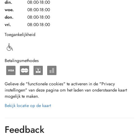
din.
08:00-18:00
woe.
08:00-18:00
don.
08:00-18:00
vri.
08:00-18:00
Toegankelijkheid
Betalingsmethodes
Gelieve de "functionele cookies" te activeren in de "Privacy
instellingen" van deze pagina om het laden van onderstaande kaart
mogelijk te maken.
Bekijk locatie op de kaart
Feedback