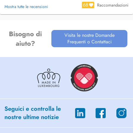
68
Raccomandazioni
Mostra tutte le recensioni
Bisogno di
Visita le nostre Domande
Frequenti o Contattaci
aiuto?
Seguici e controlla le
nostre ultime notizie