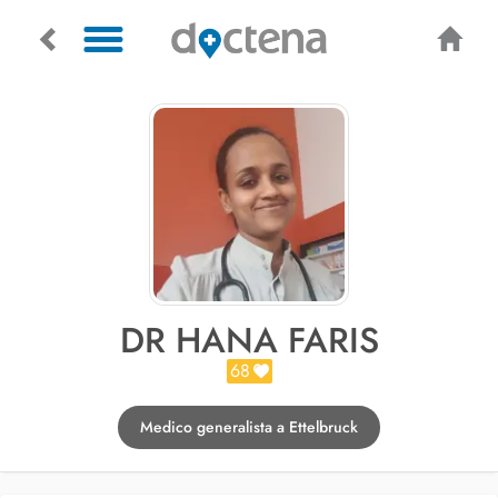
DR HANA FARIS
68
Medico generalista a Ettelbruck