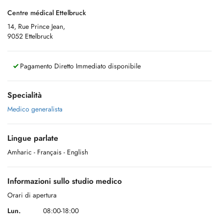
Centre médical Ettelbruck
14, Rue Prince Jean,
9052 Ettelbruck
Pagamento Diretto Immediato disponibile
Specialità
Medico generalista
Lingue parlate
Amharic
- Français
- English
Informazioni sullo studio medico
Orari di apertura
Lun.
08:00-18:00