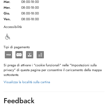
Mar.
08:00-18:00
Mer.
08:00-18:00
Gio.
08:00-18:00
Ven.
08:00-18:00
Accessibilità
Tipi di pagamento
Si prega di attivare i "cookie funzionali" nelle "Impostazioni sulla
privacy" di questa pagina per consentire il caricamento della mappa
sottostante.
Visualizza la località sulla cartina
Feedback