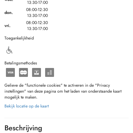
13:30-17:00
08:00-12:30
don.
13:30-17:00
08:00-12:30
vri.
13:30-17:00
Toegankelijkheid
Betalingsmethodes
Gelieve de "functionele cookies" te activeren in de "Privacy
instellingen" van deze pagina om het laden van onderstaande kaart
mogelijk te maken.
Bekijk locatie op de kaart
Beschrijving