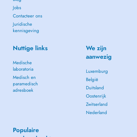
Jobs
Contacteer ons
Juridische
kennisgeving
Nuttige links
We zijn
aanwezig
Medische
laboratoria
Luxemburg
Medisch en
België
paramedisch
Duitsland
adresboek
Oostenrijk
Zwitserland
Nederland
Populaire