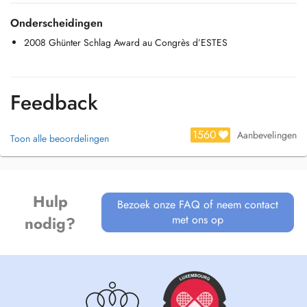
Onderscheidingen
2008 Ghünter Schlag Award au Congrès d’ESTES
Feedback
1560
Aanbevelingen
Toon alle beoordelingen
Hulp
Bezoek onze FAQ of neem contact
met ons op
nodig?