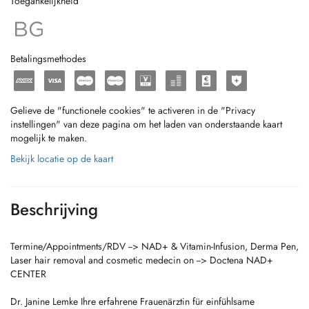
Toegankelijkheid
Betalingsmethodes
Gelieve de "functionele cookies" te activeren in de "Privacy
instellingen" van deze pagina om het laden van onderstaande kaart
mogelijk te maken.
Bekijk locatie op de kaart
Beschrijving
Termine/Appointments/RDV --> NAD+ & Vitamin-Infusion, Derma Pen,
Laser hair removal and cosmetic medecin on --> Doctena NAD+
CENTER
Dr. Janine Lemke Ihre erfahrene Frauenärztin für einfühlsame