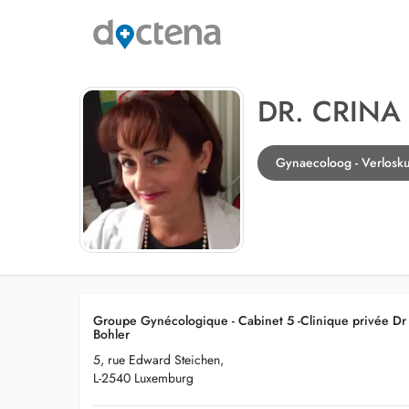
DR. CRINA
Gynaecoloog - Verlosk
Groupe Gynécologique - Cabinet 5 -Clinique privée Dr 
Bohler
5, rue Edward Steichen,
L-2540 Luxemburg