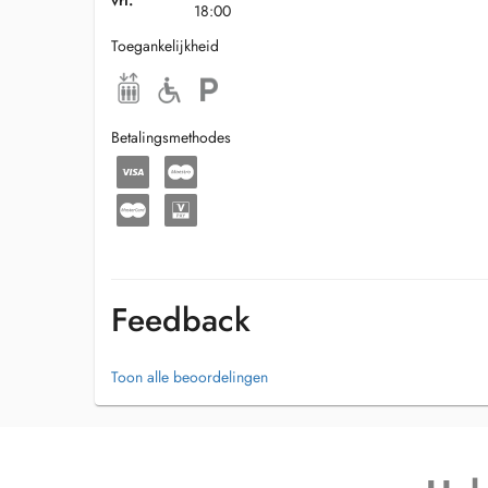
vri.
18:00
Toegankelijkheid
Betalingsmethodes
Feedback
Toon alle beoordelingen