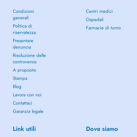
Condizioni
Centri medici
generali
Ospedali
Politica di
Farmacie di turno
riservatezza
Presentare
denuncia
Risoluzione delle
controversie
A proposito
Stampa
Blog
Lavora con noi
Contattaci
Garanzia legale
Link utili
Dove siamo