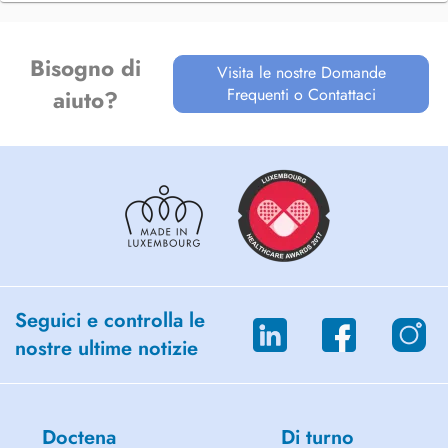
Bisogno di
Visita le nostre Domande
Frequenti o Contattaci
aiuto?
Seguici e controlla le
nostre ultime notizie
Doctena
Di turno