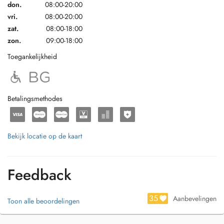
don.
08:00-20:00
vri.
08:00-20:00
zat.
08:00-18:00
zon.
09:00-18:00
Toegankelijkheid
Betalingsmethodes
Bekijk locatie op de kaart
Feedback
35
Aanbevelingen
Toon alle beoordelingen