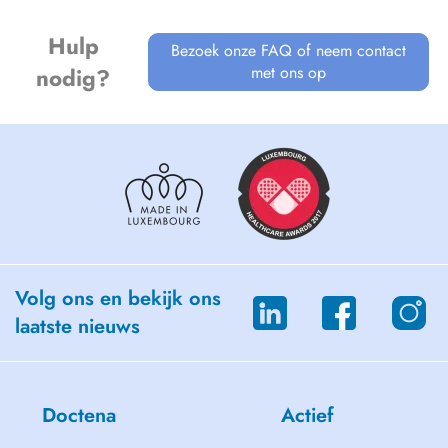
Hulp
Bezoek onze FAQ of neem contact
met ons op
nodig?
Volg ons en bekijk ons
laatste nieuws
Doctena
Actief