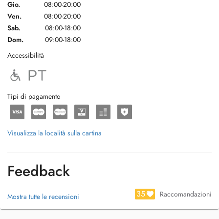
Gio.
08:00-20:00
Ven.
08:00-20:00
Sab.
08:00-18:00
Dom.
09:00-18:00
Accessibilità
Tipi di pagamento
Visualizza la località sulla cartina
Feedback
35
Raccomandazioni
Mostra tutte le recensioni