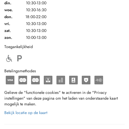
din.
10:30-13:00
woe.
10:30-16:30
don.
18:00-22:00
vri.
10:30-13:00
zat.
10:30-13:00
zon.
10:00-13:00
Toegankelijkheid
Betalingsmethodes
Gelieve de "functionele cookies" te activeren in de "Privacy
instellingen" van deze pagina om het laden van onderstaande kaart
mogelijk te maken.
Bekijk locatie op de kaart