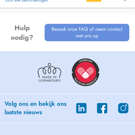
Toon alle beoordelingen
Hulp
Bezoek onze FAQ of neem contact
met ons op
nodig?
Volg ons en bekijk ons
laatste nieuws