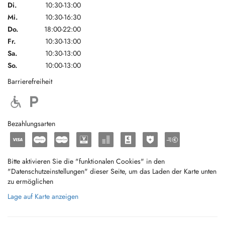
Di.
10:30-13:00
Mi.
10:30-16:30
Do.
18:00-22:00
Fr.
10:30-13:00
Sa.
10:30-13:00
So.
10:00-13:00
Barrierefreiheit
Bezahlungsarten
Bitte aktivieren Sie die "funktionalen Cookies" in den
"Datenschutzeinstellungen" dieser Seite, um das Laden der Karte unten
zu ermöglichen
Lage auf Karte anzeigen