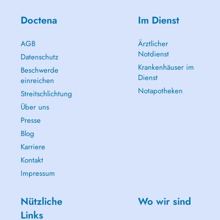
Doctena
Im Dienst
AGB
Ärztlicher
Notdienst
Datenschutz
Krankenhäuser im
Beschwerde
Dienst
einreichen
Notapotheken
Streitschlichtung
Über uns
Presse
Blog
Karriere
Kontakt
Impressum
Nützliche
Wo wir sind
Links