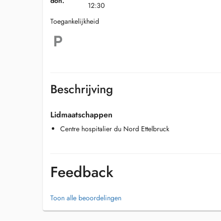
don.
12:30
Toegankelijkheid
Beschrijving
Lidmaatschappen
Centre hospitalier du Nord Ettelbruck
Feedback
Toon alle beoordelingen