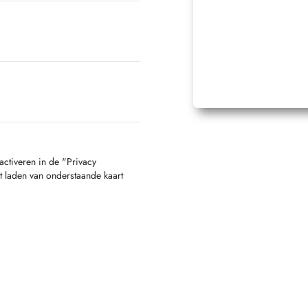
activeren in de "Privacy
t laden van onderstaande kaart