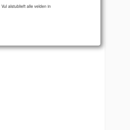
Vul alstublieft alle velden in