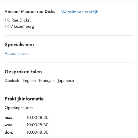
Vincent Mauron rue Dicks
Website van praktijk
14, Rue Dicks,
1417 Luxemburg
Specialismen
Acupuncturist
Gesproken talen
Deutsch
- English
- Français
- Japanese
Praktijkinformatie
Openingstijden
maa.
10:00-18:30
woe.
10:00-18:30
don.
10:00-18:30