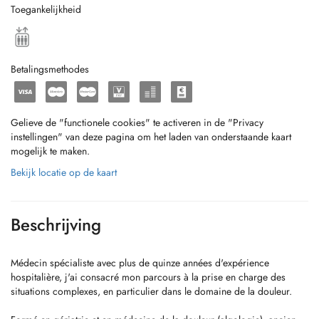
Toegankelijkheid
Betalingsmethodes
Gelieve de "functionele cookies" te activeren in de "Privacy
instellingen" van deze pagina om het laden van onderstaande kaart
mogelijk te maken.
Bekijk locatie op de kaart
Beschrijving
Médecin spécialiste avec plus de quinze années d'expérience
hospitalière, j'ai consacré mon parcours à la prise en charge des
situations complexes, en particulier dans le domaine de la douleur.