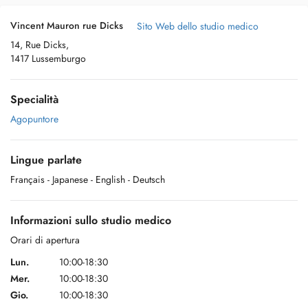
Vincent Mauron rue Dicks
Sito Web dello studio medico
14, Rue Dicks,
1417 Lussemburgo
Specialità
Agopuntore
Lingue parlate
Français
- Japanese
- English
- Deutsch
Informazioni sullo studio medico
Orari di apertura
Lun.
10:00-18:30
Mer.
10:00-18:30
Gio.
10:00-18:30