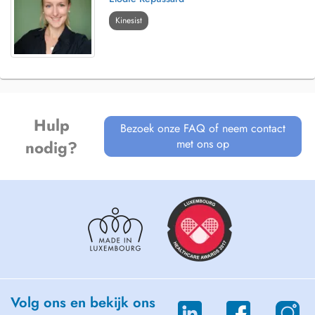
Kinesist
Hulp
Bezoek onze FAQ of neem contact
met ons op
nodig?
Volg ons en bekijk ons