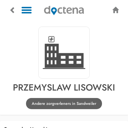
PRZEMYSLAW LISOWSKI
Andere zorgverleners in Sandweiler