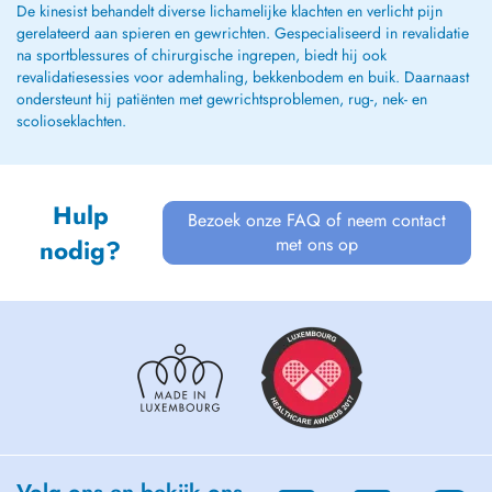
De kinesist behandelt diverse lichamelijke klachten en verlicht pijn
gerelateerd aan spieren en gewrichten. Gespecialiseerd in revalidatie
na sportblessures of chirurgische ingrepen, biedt hij ook
revalidatiesessies voor ademhaling, bekkenbodem en buik. Daarnaast
ondersteunt hij patiënten met gewrichtsproblemen, rug-, nek- en
scolioseklachten.
Hulp
Bezoek onze FAQ of neem contact
met ons op
nodig?