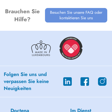
Brauchen Sie
Besuchen Sie unsere FAQ oder
kontaktieren Sie uns
Hilfe?
Folgen Sie uns und
verpassen Sie keine
Neuigkeiten
Doctena
Im Dienst