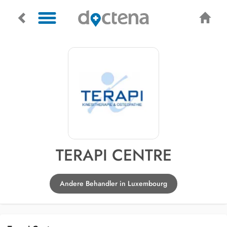
TERAPI CENTRE
Andere Behandler in Luxembourg