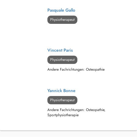
Pasquale Gallo
Physiotherapeut
Vincent Paris
Physiotherapeut
Andere Fachrichtungen: Osteopathie
Yannick Bonne
Physiotherapeut
Andere Fachrichtungen: Osteopathie,
Sportphysiotherapie