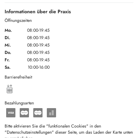
Informationen über die Praxis
Öffnungszeiten
Mo.
08:00-19:45
Di.
08:00-19:45
Mi.
08:00-19:45
Do.
08:00-19:45
Fr.
08:00-19:45
Sa.
10:00-16:00
Barrierefreiheit
Bezahlungsarten
Bitte aktivieren Sie die "funktionalen Cookies" in den
"Datenschutzeinstellungen" dieser Seite, um das Laden der Karte unten