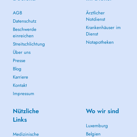
AGB
Ärztlicher
Notdienst
Datenschutz
Krankenhäuser im
Beschwerde
Dienst
einreichen
Notapotheken
Streitschlichtung
Über uns
Presse
Blog
Karriere
Kontakt
Impressum
Nützliche
Wo wir sind
Links
Luxemburg
Belgien
Medizinische