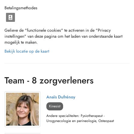
Betalingsmethodes
Gelieve de "functionele cookies" te activeren in de "Privacy
instellingen" van deze pagina om het laden van onderstaande kaart
mogelijk te maken.
Bekijk locatie op de kaart
Team - 8 zorgverleners
Anaïs Dufrénoy
Kinesist
Andere specialiteiten: Fysiotherapeut -
Urogynecologie en perineologie, Osteopaat