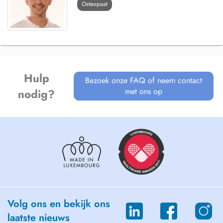
Osteopaat
Hulp
Bezoek onze FAQ of neem contact
met ons op
nodig?
Volg ons en bekijk ons
laatste nieuws