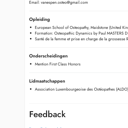
Email:
vanespen.osteo@gmail.com
Opleiding
European School of Osteopathy, Maidstone (United Ki
Formation: Osteopathic Dynamics by Paul MASTERS 
Santé de la femme et prise en charge de la grossess
Onderscheidingen
Mention First Class Honors
Lidmaatschappen
Association Luxembourgeoise des Ostéopathes (ALDO
Feedback