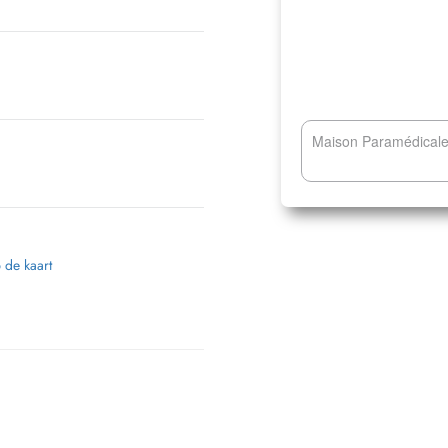
Maison Paramédicale 
p de kaart