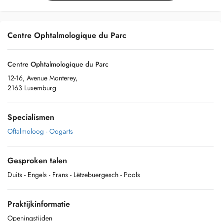
Centre Ophtalmologique du Parc
Centre Ophtalmologique du Parc
12-16, Avenue Monterey,
2163 Luxemburg
Specialismen
Oftalmoloog - Oogarts
Gesproken talen
Duits
- Engels
- Frans
- Lëtzebuergesch
- Pools
Praktijkinformatie
Openingstijden