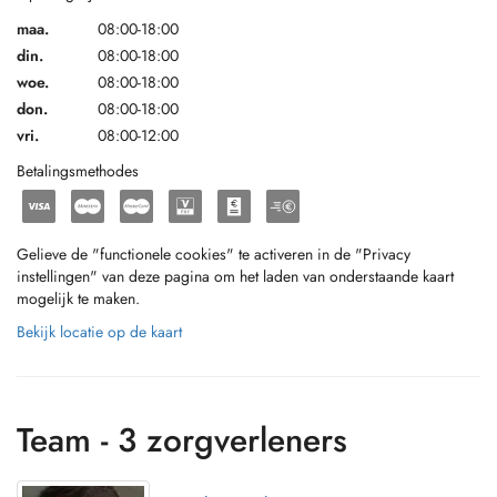
maa.
08:00-18:00
din.
08:00-18:00
woe.
08:00-18:00
don.
08:00-18:00
vri.
08:00-12:00
Betalingsmethodes
Gelieve de "functionele cookies" te activeren in de "Privacy
instellingen" van deze pagina om het laden van onderstaande kaart
mogelijk te maken.
Bekijk locatie op de kaart
Team - 3 zorgverleners