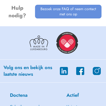
Hulp
Bezoek onze FAQ of neem contact
met ons op
nodig?
Volg ons en bekijk ons
laatste nieuws
Doctena
Actief