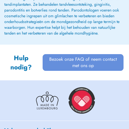
tandimplantaten. Ze behandelen tandvleesontsteking, gingivitis,
parodontitis en botverlies rond tanden. Parodontologen voeren ook
cosmetische ingrepen uit om glimlachen te verbeteren en bieden
onderhoudsstrategieën om de mondgezondheid op lange termijn te
waarborgen. Hun expertise helpt bij het behouden van natuurlijke
tanden en het verbeteren van de algehele mondhygiëne.
Hulp
Bezoek onze FAQ of neem contact
met ons op
nodig?